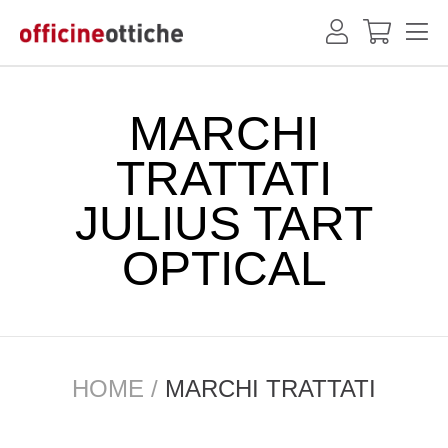
MARCHI
TRATTATI
JULIUS TART
OPTICAL
HOME
MARCHI TRATTATI