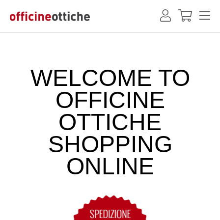
WELCOME TO
OFFICINE
OTTICHE
SHOPPING
ONLINE