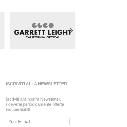
ISCRIVITI ALLA NEWSLETTER
Iscriviti alla nostra Newsletter,
riceverai periodicamente offerte
insuperabili!!!