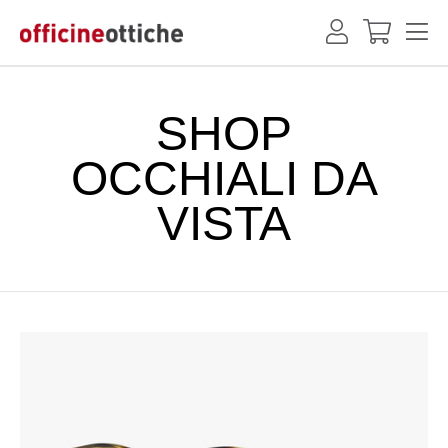
SHOP
OCCHIALI DA
VISTA