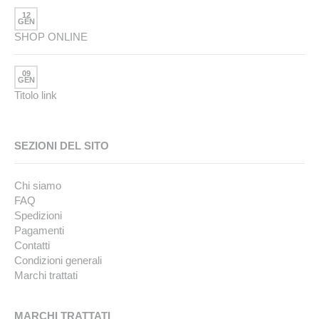
12
GEN
SHOP ONLINE
09
GEN
Titolo link
SEZIONI DEL SITO
Chi siamo
FAQ
Spedizioni
Pagamenti
Contatti
Condizioni generali
Marchi trattati
MARCHI TRATTATI