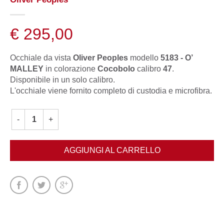
€ 295,00
Occhiale da vista
Oliver Peoples
modello
5183 - O’
MALLEY
in colorazione
Cocobolo
calibro
47
.
Disponibile in un solo calibro.
L'occhiale viene fornito completo di custodia e microfibra.
AGGIUNGI AL CARRELLO