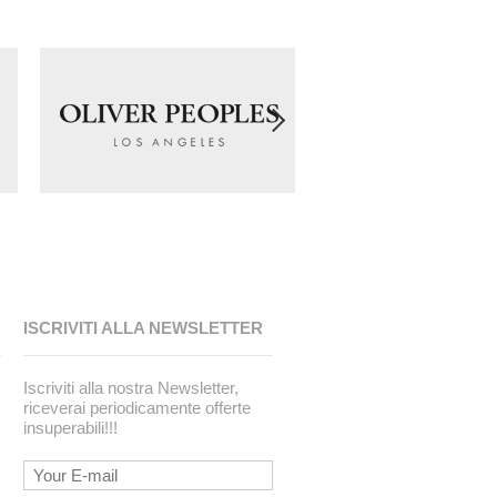
ISCRIVITI ALLA NEWSLETTER
Iscriviti alla nostra Newsletter,
riceverai periodicamente offerte
insuperabili!!!